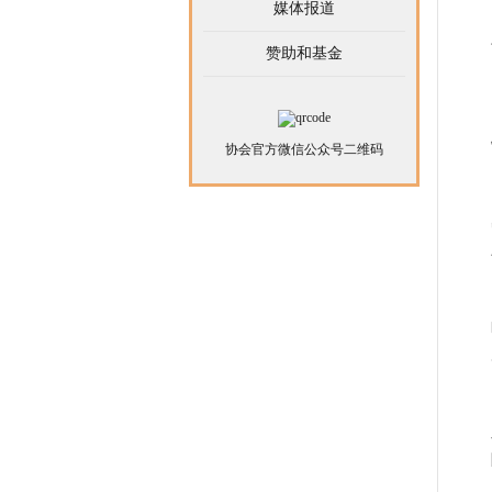
媒体报道
赞助和基金
协会官方微信公众号二维码