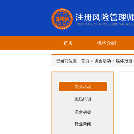
首页
机构介绍
您当前位置：
首页
>
协会活动
>
媒体报道
协会活动
现场培训
协会动态
行业新闻