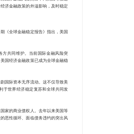
身经济金融政策的外溢影响，及时稳定
期《全球金融稳定报告》指出，美国
各方共同维护。当前国际金融风险突
，美国经济金融政策已成为全球金融稳
剧国际资本无序流动。这不仅导致美
利于世界经济稳定复苏和全球共同发
国家的商业债权人。去年以来美国等
债的恶性循环、面临债务违约的突出风