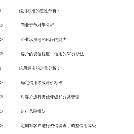
l 信用标准的定性分析：
Ø 同业竞争对手分析
Ø 企业承担违约风险的能力
Ø 客户的资信程度：信用的5C分析法
l 信用标准的定量分析：
Ø 确定信用等级评价标准
Ø 对客户进行资信评级和分类管理
Ø 进行风险排队
Ø 定期对客户进行资信调查，调整信用等级