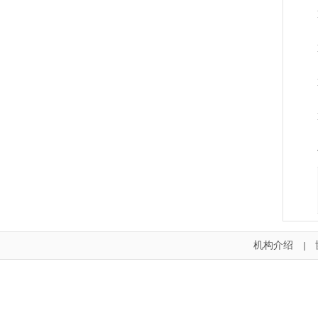
机构介绍
｜