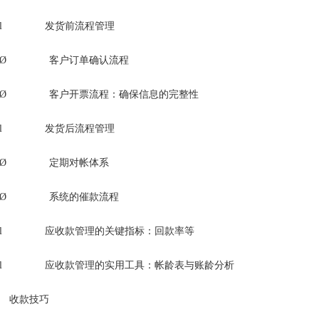
l 发货前流程管理
Ø 客户订单确认流程
Ø 客户开票流程：确保信息的完整性
l 发货后流程管理
Ø 定期对帐体系
Ø 系统的催款流程
l 应收款管理的关键指标：回款率等
l 应收款管理的实用工具：帐龄表与账龄分析
收款技巧