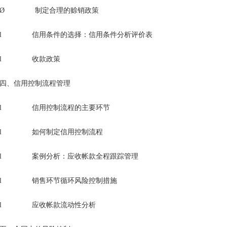
Ø 制定合理的赊销政策
l 信用条件的选择：信用条件分析评价表
l 收款政策
四、信用控制流程管理
l 信用控制流程的主要环节
l 如何制定信用控制流程
l 案例分析：应收帐款全程跟踪管理
l 销售环节循环风险控制措施
l 应收帐款流动性分析