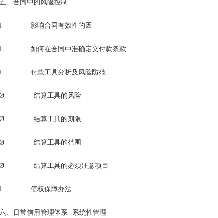
五、合同中的风险控制
l 影响合同有效性的因
l 如何在合同中准确定义付款条款
l 付款工具分析及风险防范
Ø 结算工具的风险
Ø 结算工具的期限
Ø 结算工具的范围
Ø 结算工具的必须注意项目
l 债权保障办法
六、日常信用管理体系--系统性管理