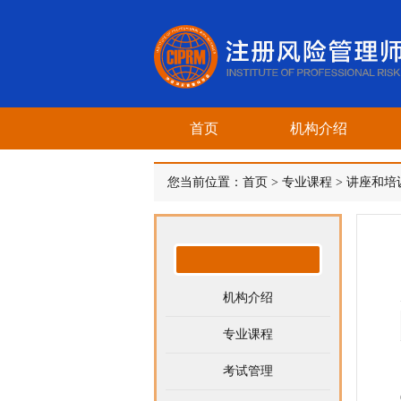
首页
机构介绍
您当前位置：
首页
>
专业课程
>
讲座和培
机构介绍
专业课程
考试管理