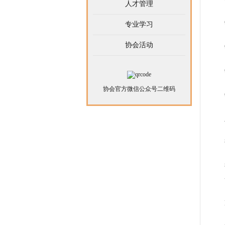
人才管理
专业学习
协会活动
协会官方微信公众号二维码