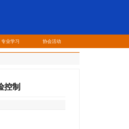
专业学习
协会活动
险控制