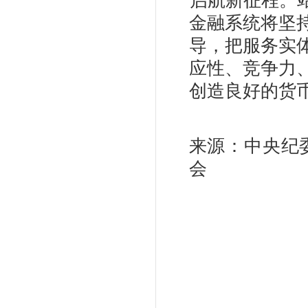
启航新征程。
金融系统将坚
导，把服务实
应性、竞争力
创造良好的货
来源：中央纪
会