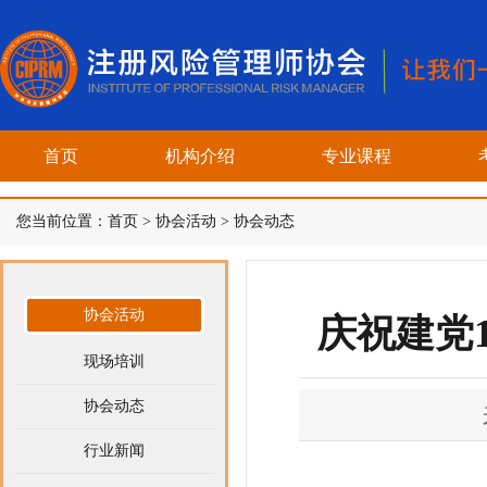
首页
机构介绍
专业课程
您当前位置：
首页
>
协会活动
>
协会动态
协会活动
庆祝建党
现场培训
协会动态
行业新闻