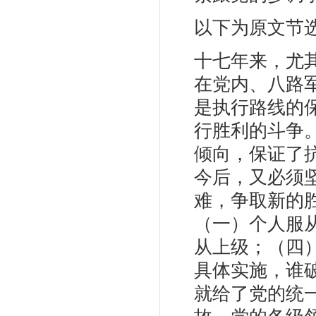
以下为原文节
十七年来，尤
在党内、八路
是执行路线的
行胜利的斗争
倾向，保证了
今后，又必须
难，争取新的
（一）个人服
从上级；（四
具体实施，谁
就给了党的统