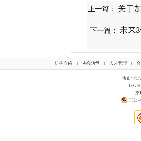
关于
上一篇：
未来
下一篇：
机构介绍
协会活动
人才管理
会
｜
｜
｜
地址：北京
版权归
京I
京公网安