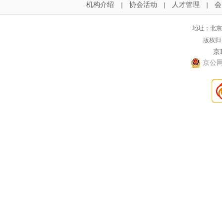
机构介绍
协会活动
人才管理
会
｜
｜
｜
地址：北京
版权归
京I
京公网安